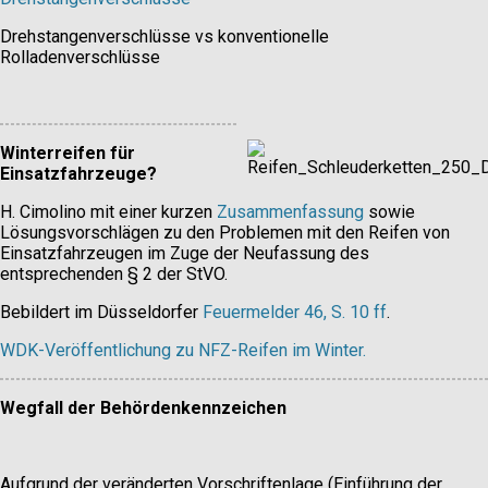
Drehstangenverschlüsse vs konventionelle
Rolladenverschlüsse
Winterreifen für
Einsatzfahrzeuge?
H. Cimolino mit einer kurzen
Zusammenfassung
sowie
Lösungsvorschlägen zu den Problemen mit den Reifen von
Einsatzfahrzeugen im Zuge der Neufassung des
entsprechenden § 2 der StVO.
Bebildert im Düsseldorfer
Feuermelder 46, S. 10 ff
.
WDK-Veröffentlichung zu NFZ-Reifen im Winter.
Wegfall der Behördenkennzeichen
Aufgrund der veränderten Vorschriftenlage (Einführung der