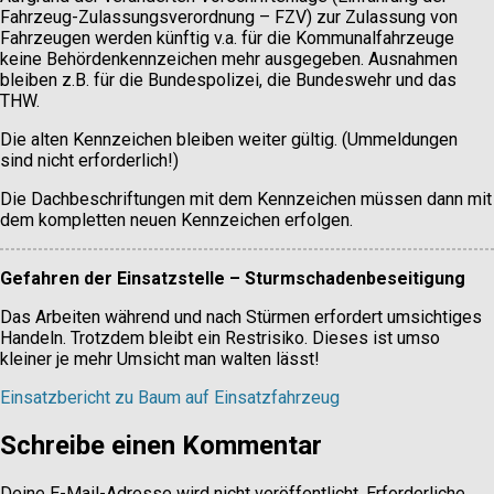
Fahrzeug-Zulassungsverordnung – FZV) zur Zulassung von
Fahrzeugen werden künftig v.a. für die Kommunalfahrzeuge
keine Behördenkennzeichen mehr ausgegeben. Ausnahmen
bleiben z.B. für die Bundespolizei, die Bundeswehr und das
THW.
Die alten Kennzeichen bleiben weiter gültig. (Ummeldungen
sind nicht erforderlich!)
Die Dachbeschriftungen mit dem Kennzeichen müssen dann mit
dem kompletten neuen Kennzeichen erfolgen.
Gefahren der Einsatzstelle – Sturmschadenbeseitigung
Das Arbeiten während und nach Stürmen erfordert umsichtiges
Handeln. Trotzdem bleibt ein Restrisiko. Dieses ist umso
kleiner je mehr Umsicht man walten lässt!
Einsatzbericht zu Baum auf Einsatzfahrzeug
Schreibe einen Kommentar
Deine E-Mail-Adresse wird nicht veröffentlicht.
Erforderliche