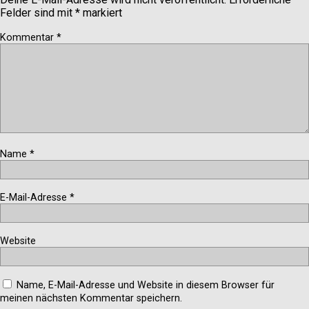
Felder sind mit
*
markiert
Kommentar
*
Name
*
E-Mail-Adresse
*
Website
Name, E-Mail-Adresse und Website in diesem Browser für
meinen nächsten Kommentar speichern.